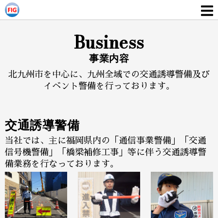
Business
事業内容
北九州市を中心に、九州全域での交通誘導警備及び
イベント警備を行っております。
交通誘導警備
当社では、主に福岡県内の「通信事業警備」「交通
信号機警備」「橋梁補修工事」等に伴う交通誘導警
備業務を行なっております。