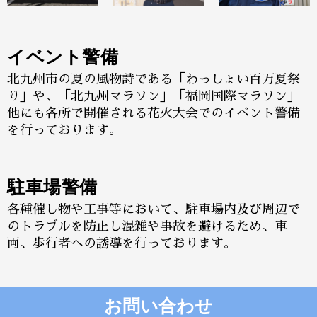
イベント警備
北九州市の夏の風物詩である「わっしょい百万夏祭
り」や、「北九州マラソン」「福岡国際マラソン」
他にも各所で開催される花火大会でのイベント警備
を行っております。
駐車場警備
各種催し物や工事等において、駐車場内及び周辺で
のトラブルを防止し混雑や事故を避けるため、車
両、歩行者への誘導を行っております。
お問い合わせ